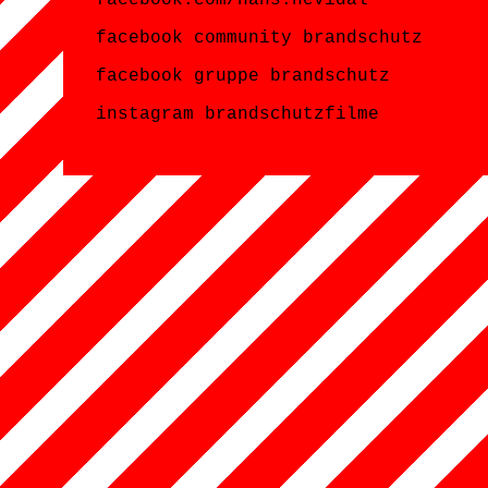
facebook community brandschutz
facebook gruppe brandschutz
instagram brandschutzfilme