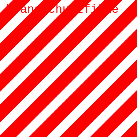
brandschutzfilme